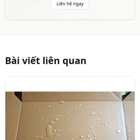
Liên hệ ngay
Bài viết liên quan