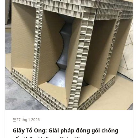
27 thg 1 2026
Giấy Tổ Ong: Giải pháp đóng gói chống