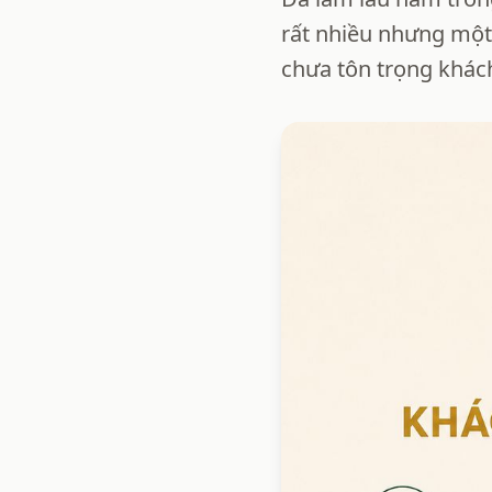
rất nhiều nhưng một 
chưa tôn trọng khách