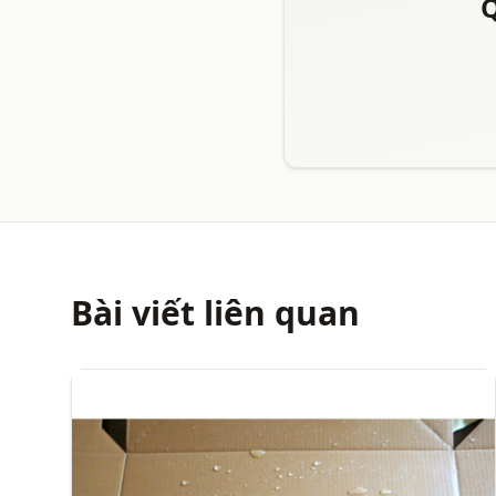
Q
Bài viết liên quan