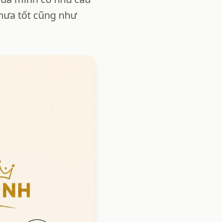
chưa tốt cũng như