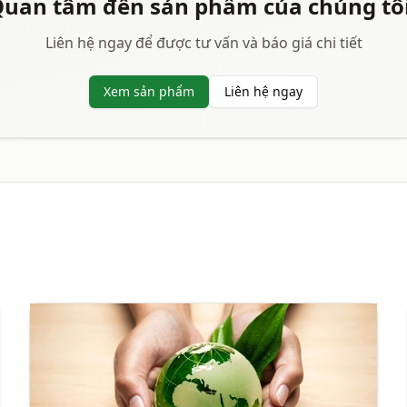
uan tâm đến sản phẩm của chúng tô
Liên hệ ngay để được tư vấn và báo giá chi tiết
Xem sản phẩm
Liên hệ ngay