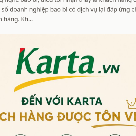
số doanh nghiệp bao bì có dịch vụ lại đáp ứng 
 hàng. Kh...