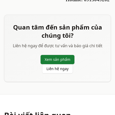
Quan tâm đến sản phẩm của
chúng tôi?
Liên hệ ngay để được tư vấn và báo giá chi tiết
Xem sản phẩm
Liên hệ ngay