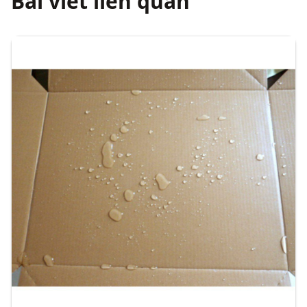
Bài viết liên quan